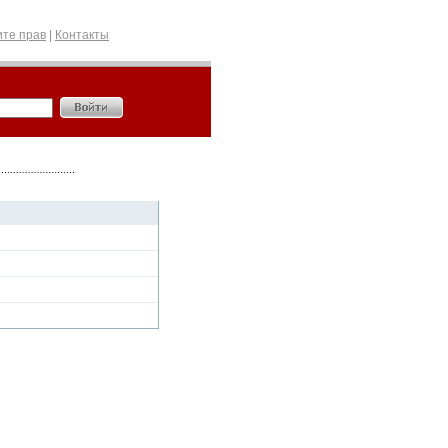
те прав
|
Контакты