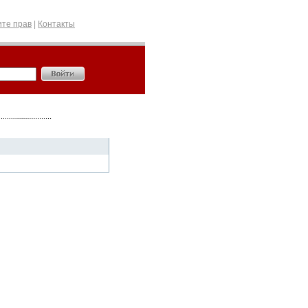
те прав
|
Контакты