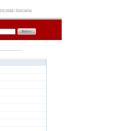
те прав
|
Контакты