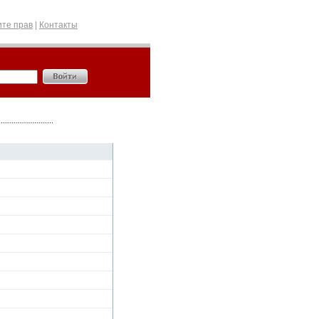
те прав
|
Контакты