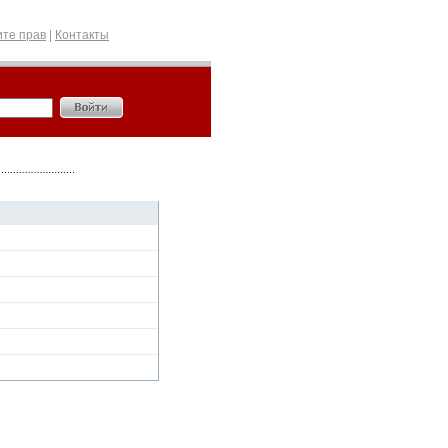
те прав
|
Контакты