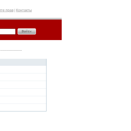
те прав
|
Контакты