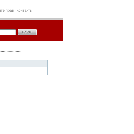
те прав
|
Контакты