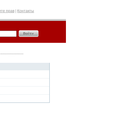
те прав
|
Контакты