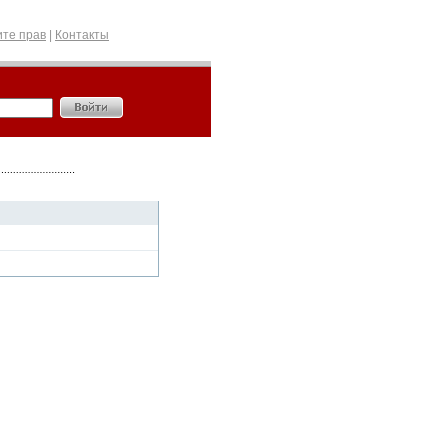
те прав
|
Контакты