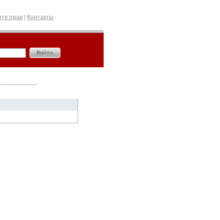
те прав
|
Контакты