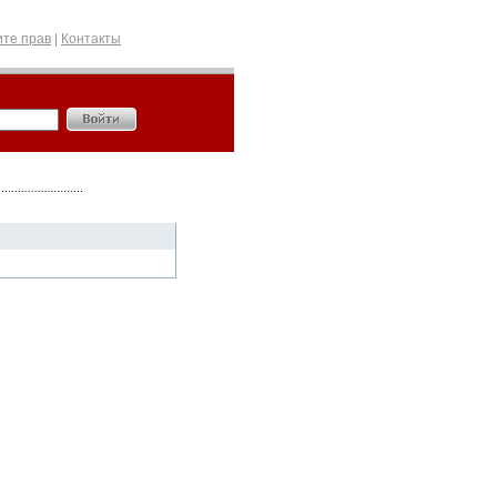
те прав
|
Контакты