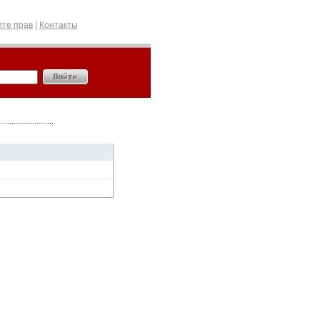
те прав
|
Контакты