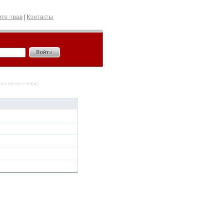
те прав
|
Контакты