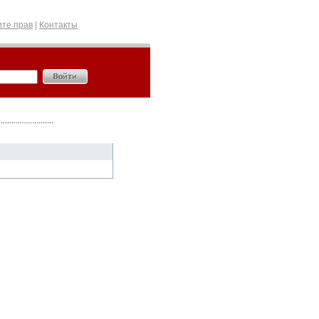
те прав
|
Контакты