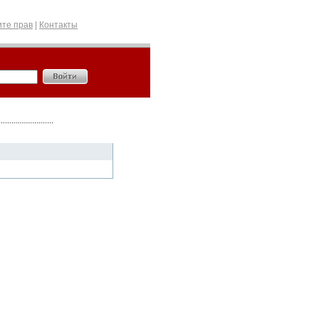
те прав
|
Контакты