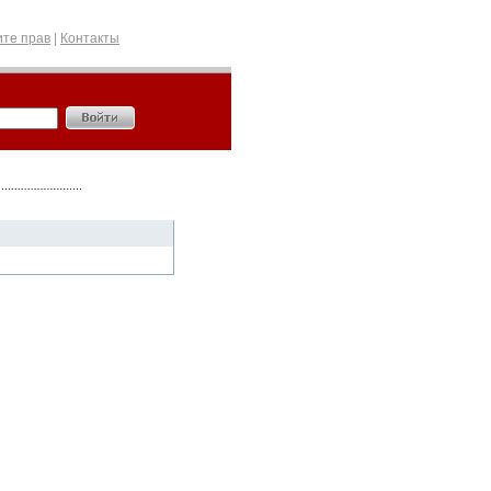
те прав
|
Контакты