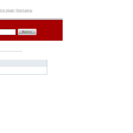
те прав
|
Контакты