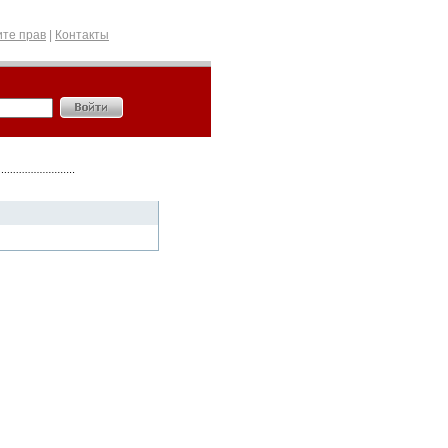
те прав
|
Контакты