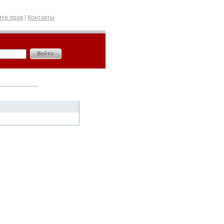
те прав
|
Контакты