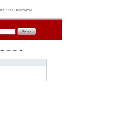
те прав
|
Контакты